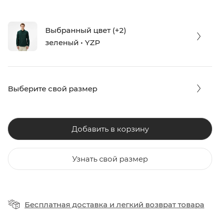
Выбранный цвет (+2)
зеленый • YZP
Выберите свой размер
Добавить в корзину
Узнать свой размер
Бесплатная доставка
и
легкий возврат товара