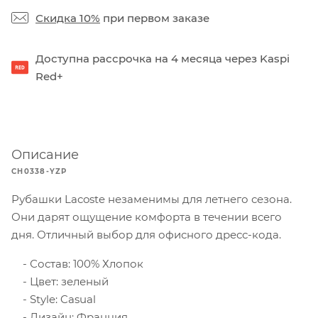
Скидка 10%
при первом заказе
Доступна рассрочка на 4 месяца через Kaspi
Red+
Описание
CH0338-YZP
Рубашки Lacoste незаменимы для летнего сезона.
Они дарят ощущение комфорта в течении всего
дня. Отличный выбор для офисного дресс-кода.
Состав: 100% Хлопок
Цвет: зеленый
Style: Casual
Дизайн: Франция