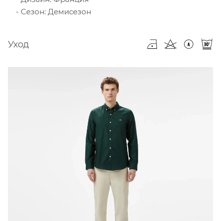
Сезон: Демисезон
Уход