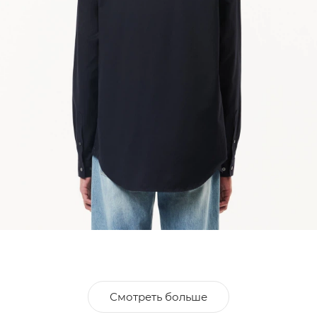
Смотреть больше