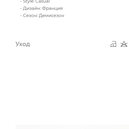
Style: Casual
Дизайн: Франция
Сезон: Демисезон
Уход