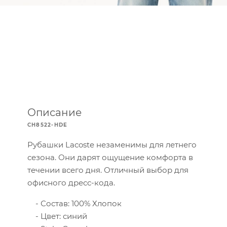
Описание
CH8522-HDE
Рубашки Lacoste незаменимы для летнего
сезона. Они дарят ощущение комфорта в
течении всего дня. Отличный выбор для
офисного дресс-кода.
Состав: 100% Хлопок
Цвет: синий