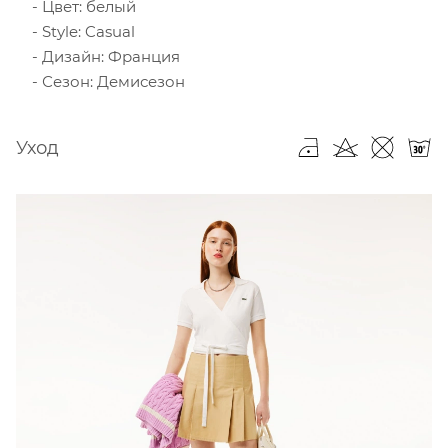
Цвет: белый
Style: Casual
Дизайн: Франция
Сезон: Демисезон
Уход