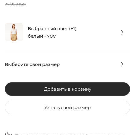
77 990 KZT
Выбранный цвет (+1)
белый • 70V
Выберите свой размер
Добавить в корзину
Узнать свой размер