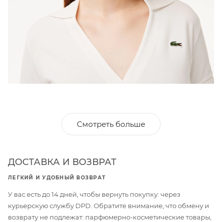
Смотреть больше
ДОСТАВКА И ВОЗВРАТ
ЛЕГКИЙ И УДОБНЫЙ ВОЗВРАТ
У вас есть до 14 дней, чтобы вернуть покупку: через
курьерскую службу DPD. Обратите внимание, что обмену и
возврату не подлежат: парфюмерно-косметические товары,