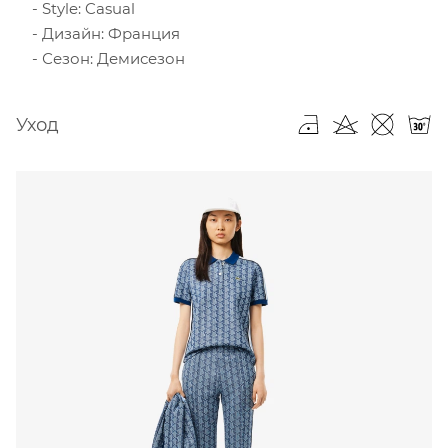
Style: Casual
Дизайн: Франция
Сезон: Демисезон
Уход