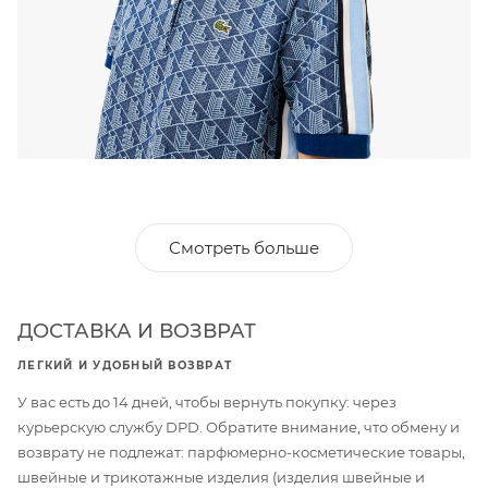
Смотреть больше
ДОСТАВКА И ВОЗВРАТ
ЛЕГКИЙ И УДОБНЫЙ ВОЗВРАТ
У вас есть до 14 дней, чтобы вернуть покупку: через
курьерскую службу DPD. Обратите внимание, что обмену и
возврату не подлежат: парфюмерно-косметические товары,
швейные и трикотажные изделия (изделия швейные и