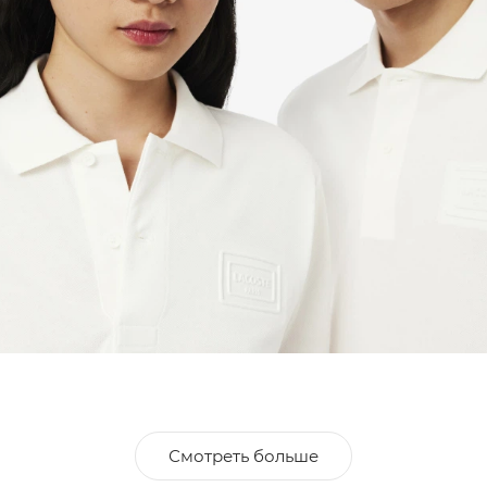
Смотреть больше