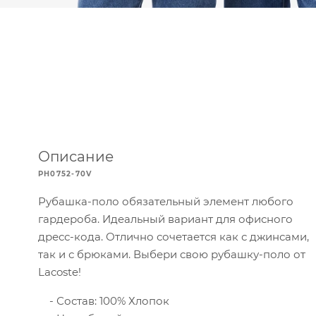
Описание
PH0752-70V
Рубашка-поло обязательный элемент любого
гардероба. Идеальный вариант для офисного
дресс-кода. Отлично сочетается как с джинсами,
так и с брюками. Выбери свою рубашку-поло от
Lacoste!
Состав: 100% Хлопок