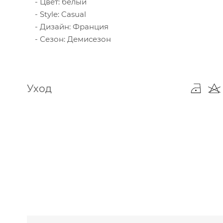
Цвет: белый
Style: Casual
Дизайн: Франция
Сезон: Демисезон
Уход