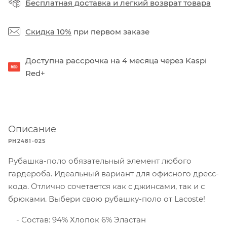
Бесплатная доставка
и
легкий возврат товара
Скидка 10%
при первом заказе
Доступна рассрочка на 4 месяца через Kaspi
Red+
Описание
PH2481-02S
Рубашка-поло обязательный элемент любого
гардероба. Идеальный вариант для офисного дресс-
кода. Отлично сочетается как с джинсами, так и с
брюками. Выбери свою рубашку-поло от Lacoste!
Состав: 94% Хлопок 6% Эластан