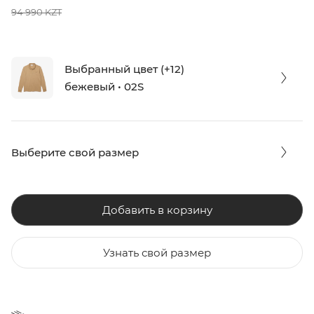
94 990 KZT
Выбранный цвет (+12)
бежевый • 02S
Выберите свой размер
Добавить в корзину
Узнать свой размер