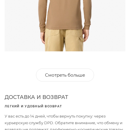
Смотреть больше
ДОСТАВКА И ВОЗВРАТ
ЛЕГКИЙ И УДОБНЫЙ ВОЗВРАТ
У вас есть до 14 дней, чтобы вернуть покупку: через
курьерскую службу DPD. Обратите внимание, что обмену и
возврату не подлежат: парфюмерно-косметические товары,