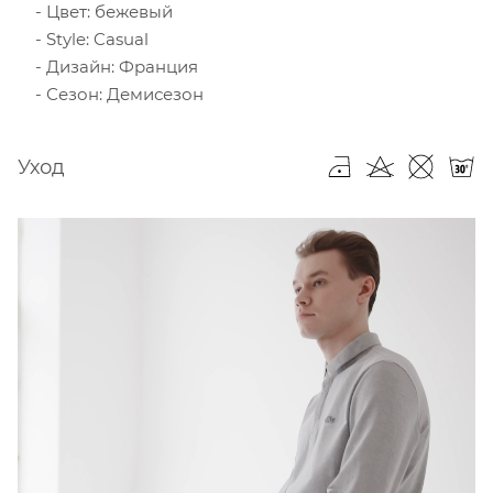
Цвет: бежевый
Style: Casual
Дизайн: Франция
Сезон: Демисезон
Уход