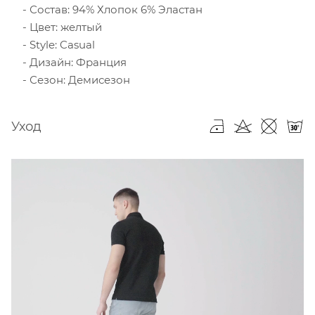
Состав: 94% Хлопок 6% Эластан
Цвет: желтый
Style: Casual
Дизайн: Франция
Сезон: Демисезон
Уход