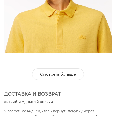
Смотреть больше
ДОСТАВКА И ВОЗВРАТ
ЛЕГКИЙ И УДОБНЫЙ ВОЗВРАТ
У вас есть до 14 дней, чтобы вернуть покупку: через