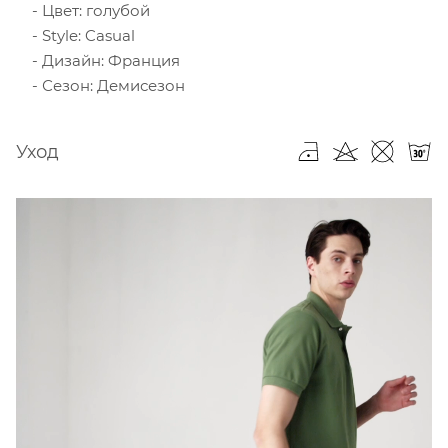
Цвет: голубой
Style: Casual
Дизайн: Франция
Сезон: Демисезон
Уход