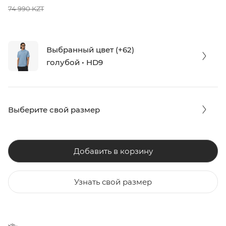
74 990 KZT
Выбранный цвет (+62)
голубой • HD9
Выберите свой размер
Добавить в корзину
Узнать свой размер