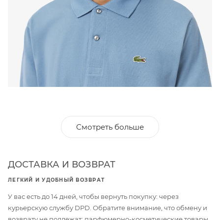
Смотреть больше
ДОСТАВКА И ВОЗВРАТ
ЛЕГКИЙ И УДОБНЫЙ ВОЗВРАТ
У вас есть до 14 дней, чтобы вернуть покупку: через
курьерскую службу DPD. Обратите внимание, что обмену и
возврату не подлежат: парфюмерно-косметические товары,