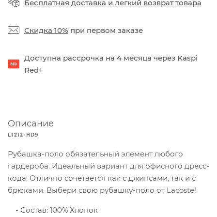
Бесплатная доставка
и
легкий возврат товара
Скидка 10%
при первом заказе
Доступна рассрочка на 4 месяца через Kaspi
Red+
Описание
L1212-HD9
Рубашка-поло обязательный элемент любого
гардероба. Идеальный вариант для офисного дресс-
кода. Отлично сочетается как с джинсами, так и с
брюками. Выбери свою рубашку-поло от Lacoste!
Состав: 100% Хлопок