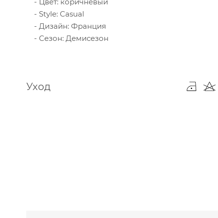
Цвет: коричневый
Style: Casual
Дизайн: Франция
Сезон: Демисезон
Уход