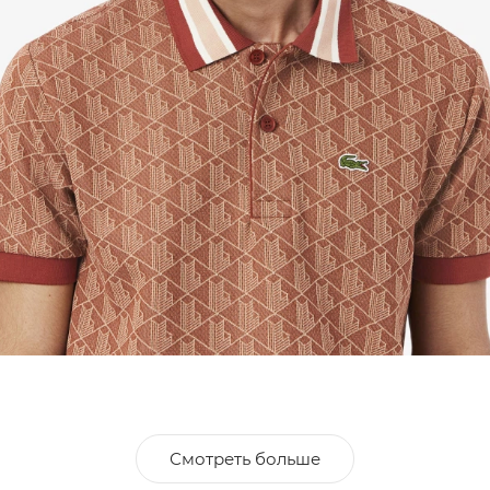
Смотреть больше