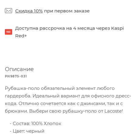
Скидка 10%
при первом заказе
Доступна рассрочка на 4 месяца через Kaspi
Red+
Описание
PH9875-031
Рубашка-поло обязательный элемент любого
гардероба. Идеальный вариант для офисного дресс-
кода. Отлично сочетается как с джинсами, так и с
брюками. Выбери свою рубашку-поло от Lacoste!
Состав: 100% Хлопок
Цвет: черный