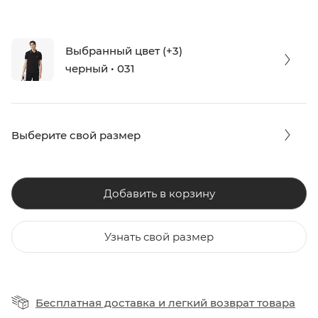
Выбранный цвет (+3)
черный • 031
Выберите свой размер
Добавить в корзину
Узнать свой размер
Бесплатная доставка
и
легкий возврат товара