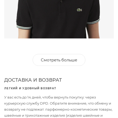
Смотреть больше
ДОСТАВКА И ВОЗВРАТ
ЛЕГКИЙ И УДОБНЫЙ ВОЗВРАТ
У вас есть до 14 дней, чтобы вернуть покупку: через
курьерскую службу DPD. Обратите внимание, что обмену и
возврату не подлежат: парфюмерно-косметические товары,
швейные и трикотажные изделия (изделия швейные и