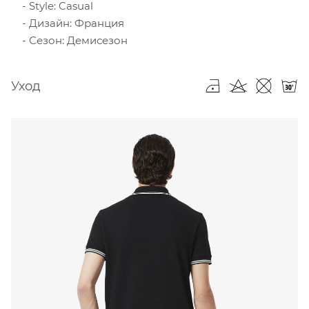
Style: Casual
Дизайн: Франция
Сезон: Демисезон
Уход