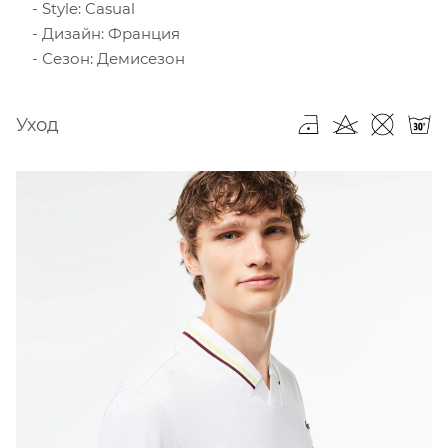
Style: Casual
Дизайн: Франция
Сезон: Демисезон
Уход