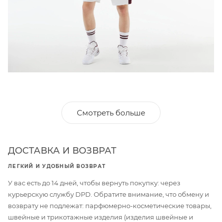
Смотреть больше
ДОСТАВКА И ВОЗВРАТ
ЛЕГКИЙ И УДОБНЫЙ ВОЗВРАТ
У вас есть до 14 дней, чтобы вернуть покупку: через
курьерскую службу DPD. Обратите внимание, что обмену и
возврату не подлежат: парфюмерно-косметические товары,
швейные и трикотажные изделия (изделия швейные и