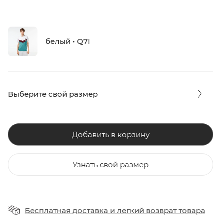
белый • Q7I
Выберите свой размер
Добавить в корзину
Узнать свой размер
Бесплатная доставка
и
легкий возврат товара