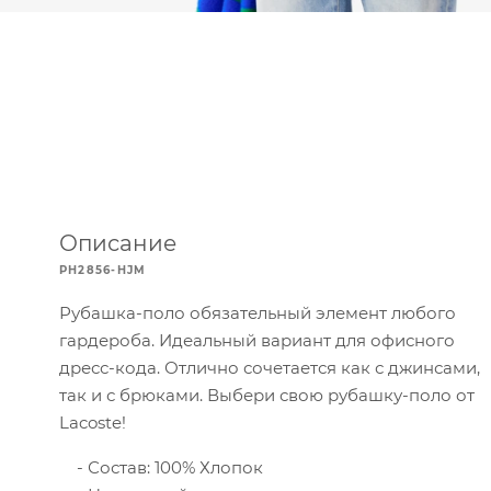
Описание
PH2856-HJM
Рубашка-поло обязательный элемент любого
гардероба. Идеальный вариант для офисного
дресс-кода. Отлично сочетается как с джинсами,
так и с брюками. Выбери свою рубашку-поло от
Lacoste!
Состав: 100% Хлопок