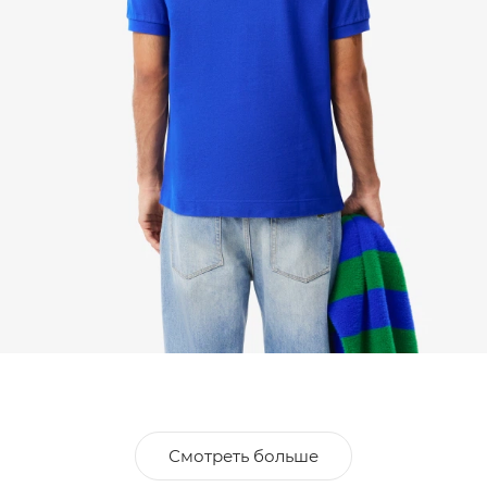
Смотреть больше