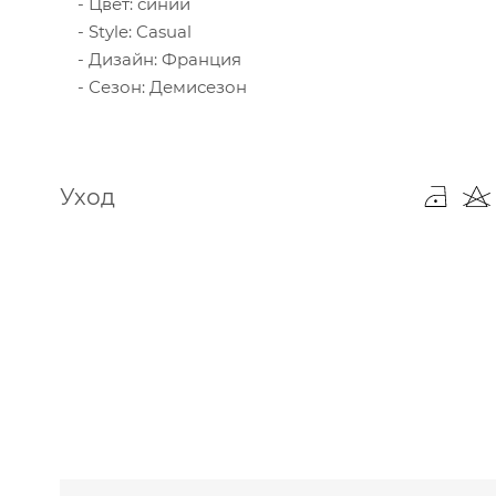
Цвет: синий
Style: Casual
Дизайн: Франция
Сезон: Демисезон
Уход