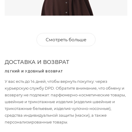
Смотреть больше
ДОСТАВКА И ВОЗВРАТ
ЛЕГКИЙ И УДОБНЫЙ ВОЗВРАТ
У вас есть до 14 дней, чтобы вернуть покупку: через
курьерскую службу DPD. Обратите внимание, что обмену и
возврату не подлежат: парфюмерно-косметические товары,
швейные и трикотажные изделия (изделия швейные и
трикотажные бельевые, изделия чулочно-носочные),
средства индивидуальной защиты (маски), а также
персонализированные товары.