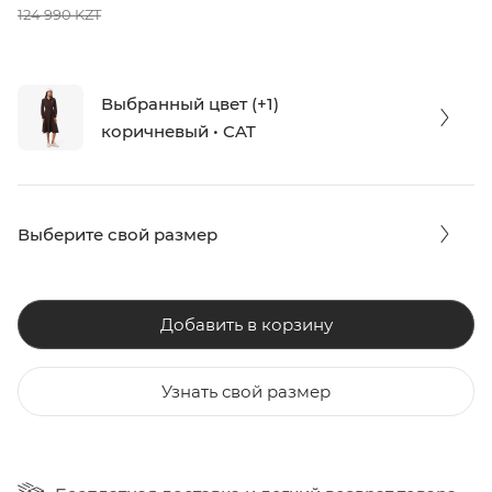
124 990 KZT
Выбранный цвет (+1)
коричневый • CAT
Выберите свой размер
Добавить в корзину
Узнать свой размер