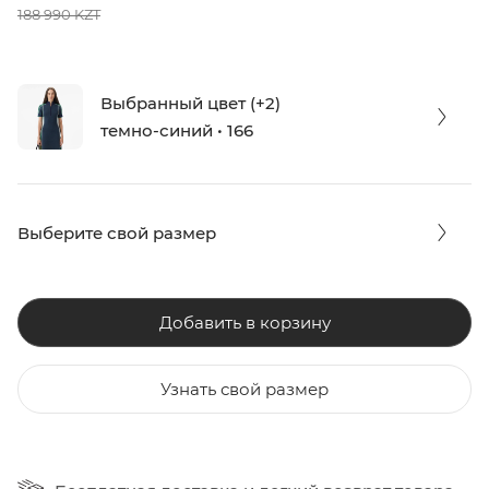
188 990 KZT
Выбранный цвет (+2)
темно-синий • 166
Выберите свой размер
Добавить в корзину
Узнать свой размер