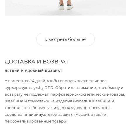
Смотреть больше
ДОСТАВКА И ВОЗВРАТ
ЛЕГКИЙ И УДОБНЫЙ ВОЗВРАТ
У вас есть до 14 дней, чтобы вернуть покупку: через
курьерскую службу DPD. Обратите внимание, что обмену и
возврату не подлежат: парфюмерно-косметические товары,
швейные и трикотажные изделия (изделия швейные и
трикотажные бельевые, изделия чулочно-носочные),
средства индивидуальной защиты (маски), а также
персонализированные товары.