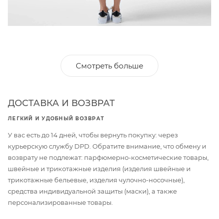
Смотреть больше
ДОСТАВКА И ВОЗВРАТ
ЛЕГКИЙ И УДОБНЫЙ ВОЗВРАТ
У вас есть до 14 дней, чтобы вернуть покупку: через
курьерскую службу DPD. Обратите внимание, что обмену и
возврату не подлежат: парфюмерно-косметические товары,
швейные и трикотажные изделия (изделия швейные и
трикотажные бельевые, изделия чулочно-носочные),
средства индивидуальной защиты (маски), а также
персонализированные товары.