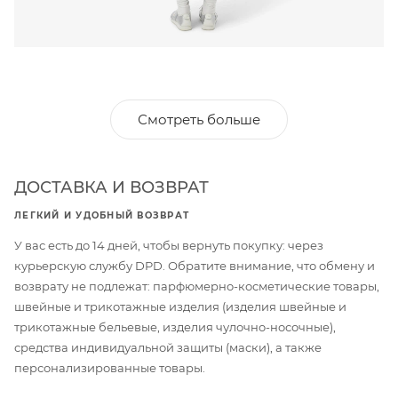
Смотреть больше
ДОСТАВКА И ВОЗВРАТ
ЛЕГКИЙ И УДОБНЫЙ ВОЗВРАТ
У вас есть до 14 дней, чтобы вернуть покупку: через
курьерскую службу DPD. Обратите внимание, что обмену и
возврату не подлежат: парфюмерно-косметические товары,
швейные и трикотажные изделия (изделия швейные и
трикотажные бельевые, изделия чулочно-носочные),
средства индивидуальной защиты (маски), а также
персонализированные товары.