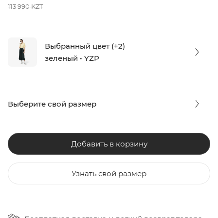
113 990 KZT
Выбранный цвет (+2)
зеленый • YZP
Выберите свой размер
Добавить в корзину
Узнать свой размер