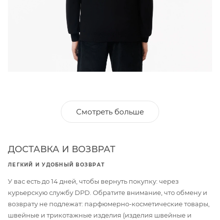
Смотреть больше
ДОСТАВКА И ВОЗВРАТ
ЛЕГКИЙ И УДОБНЫЙ ВОЗВРАТ
У вас есть до 14 дней, чтобы вернуть покупку: через
курьерскую службу DPD. Обратите внимание, что обмену и
возврату не подлежат: парфюмерно-косметические товары,
швейные и трикотажные изделия (изделия швейные и