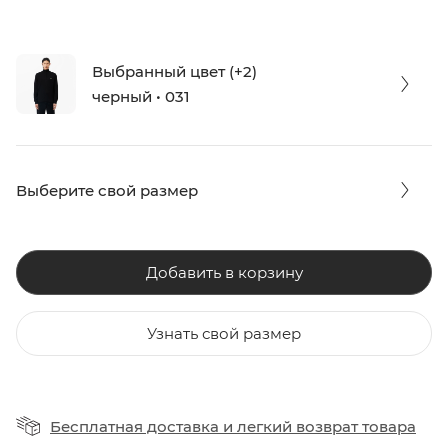
Выбранный цвет (+2)
черный • 031
Выберите свой размер
Добавить в корзину
Узнать свой размер
Бесплатная доставка
и
легкий возврат товара