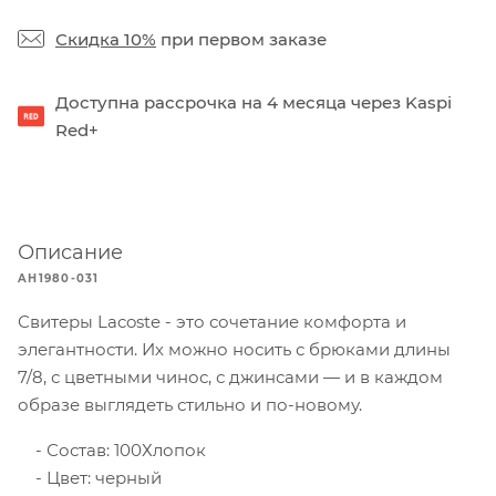
Скидка 10%
при первом заказе
Доступна рассрочка на 4 месяца через Kaspi
Red+
Описание
AH1980-031
Свитеры Lacoste - это сочетание комфорта и
элегантности. Их можно носить с брюками длины
7/8, с цветными чинос, с джинсами — и в каждом
образе выглядеть стильно и по-новому.
Состав: 100Хлопок
Цвет: черный