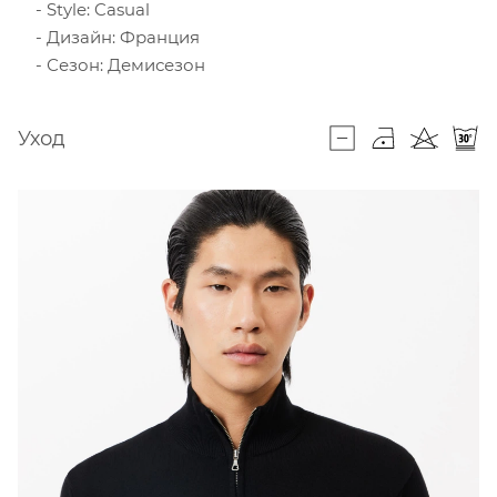
Style: Casual
Дизайн: Франция
Сезон: Демисезон
Уход