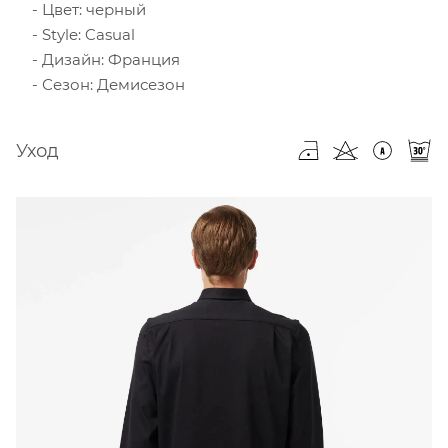
Цвет: черный
Style: Casual
Дизайн: Франция
Сезон: Демисезон
Уход