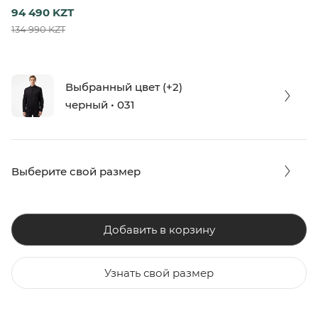
94 490 KZT
134 990 KZT
Выбранный цвет (+2)
черный • 031
Выберите свой размер
Добавить в корзину
Узнать свой размер