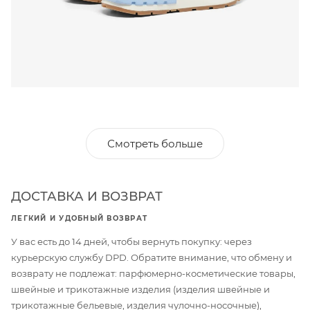
Смотреть больше
ДОСТАВКА И ВОЗВРАТ
ЛЕГКИЙ И УДОБНЫЙ ВОЗВРАТ
У вас есть до 14 дней, чтобы вернуть покупку: через
курьерскую службу DPD. Обратите внимание, что обмену и
возврату не подлежат: парфюмерно-косметические товары,
швейные и трикотажные изделия (изделия швейные и
трикотажные бельевые, изделия чулочно-носочные),