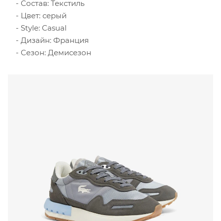
Состав: Текстиль
Цвет: серый
Style: Casual
Дизайн: Франция
Сезон: Демисезон