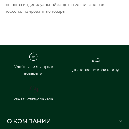
средства индивидуальной защиты (маски), а также
персонализированные товары.
Удобные и быстрые
Доставка по Казахстану
возвраты
Узнать статус заказа
О КОМПАНИИ