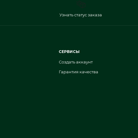
Узнать статус заказа
СЕРВИСЫ
Создать аккаунт
Гарантия качества