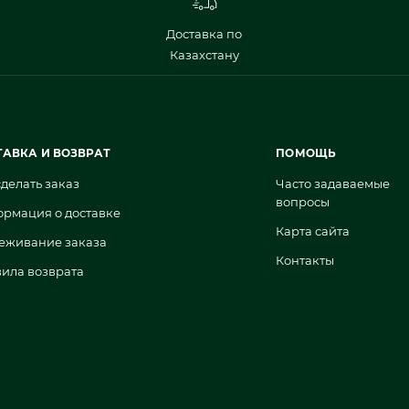
Доставка по
Казахстану
ТАВКА И ВОЗВРАТ
ПОМОЩЬ
сделать заказ
Часто задаваемые
вопросы
рмация о доставке
Карта сайта
еживание заказа
Контакты
ила возврата