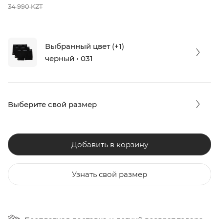
34 990 KZT
Выбранный цвет (+1)
черный • 031
Выберите свой размер
Добавить в корзину
Узнать свой размер