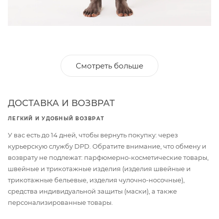
Смотреть больше
ДОСТАВКА И ВОЗВРАТ
ЛЕГКИЙ И УДОБНЫЙ ВОЗВРАТ
У вас есть до 14 дней, чтобы вернуть покупку: через
курьерскую службу DPD. Обратите внимание, что обмену и
возврату не подлежат: парфюмерно-косметические товары,
швейные и трикотажные изделия (изделия швейные и
трикотажные бельевые, изделия чулочно-носочные),
средства индивидуальной защиты (маски), а также
персонализированные товары.