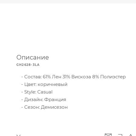
Описание
GH2628-3LA
Состав: 61% Лен 31% Вискоза 8% Полиэстер
Цвет: коричневый
Style: Casual
Дизайн: Франция
Сезон: Демисезон