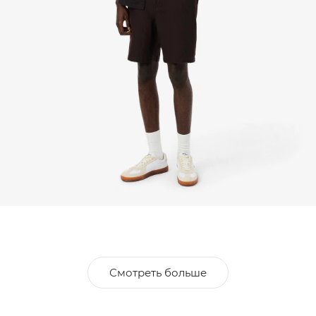
Смотреть больше