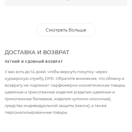
Смотреть больше
ДОСТАВКА И ВОЗВРАТ
ЛЕГКИЙ И УДОБНЫЙ ВОЗВРАТ
У вас есть до 14 дней, чтобы вернуть покупку: через
курьерскую службу DPD. Обратите внимание, что обмену и
возврату не подлежат: парфюмерно-косметические товары,
швейные и трикотажные изделия (изделия швейные и
трикотажные бельевые, изделия чулочно-носочные),
средства индивидуальной защиты (маски), а также
персонализированные товары.