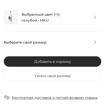
Выбранный цвет (+1)
голубой • MKU
Выберите свой размер
Добавить в корзину
Узнать свой размер
Бесплатная доставка
и
легкий возврат товара