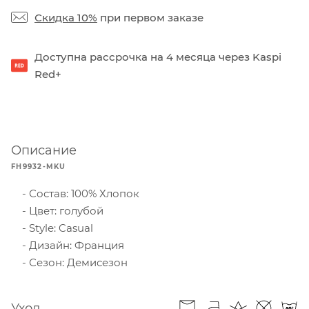
Скидка 10%
при первом заказе
Доступна рассрочка на 4 месяца через Kaspi
Red+
Описание
FH9932-MKU
Состав: 100% Хлопок
Цвет: голубой
Style: Casual
Дизайн: Франция
Сезон: Демисезон
Уход