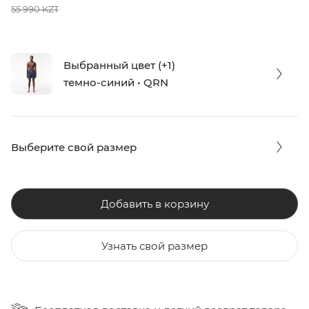
55 990 KZT
Выбранный цвет (+1)
темно-синий • QRN
Выберите свой размер
Добавить в корзину
Узнать свой размер