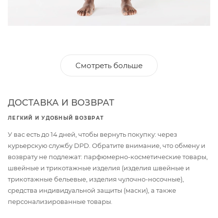
Смотреть больше
ДОСТАВКА И ВОЗВРАТ
ЛЕГКИЙ И УДОБНЫЙ ВОЗВРАТ
У вас есть до 14 дней, чтобы вернуть покупку: через
курьерскую службу DPD. Обратите внимание, что обмену и
возврату не подлежат: парфюмерно-косметические товары,
швейные и трикотажные изделия (изделия швейные и
трикотажные бельевые, изделия чулочно-носочные),
средства индивидуальной защиты (маски), а также
персонализированные товары.