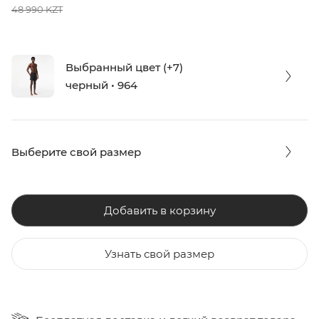
48 990 KZT
Выбранный цвет (+7)
черный • 964
Выберите свой размер
Добавить в корзину
Узнать свой размер