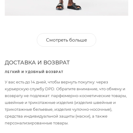
Смотреть больше
ДОСТАВКА И ВОЗВРАТ
ЛЕГКИЙ И УДОБНЫЙ ВОЗВРАТ
У вас есть до 14 дней, чтобы вернуть покупку: через
курьерскую службу DPD. Обратите внимание, что обмену и
возврату не подлежат: парфюмерно-косметические товары,
швейные и трикотажные изделия (изделия швейные и
трикотажные бельевые, изделия чулочно-носочные),
средства индивидуальной защиты (маски), а также
персонализированные товары.