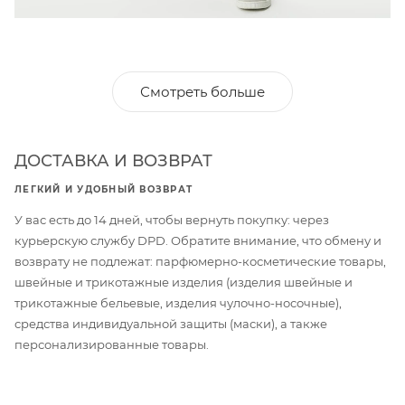
Смотреть больше
ДОСТАВКА И ВОЗВРАТ
ЛЕГКИЙ И УДОБНЫЙ ВОЗВРАТ
У вас есть до 14 дней, чтобы вернуть покупку: через
курьерскую службу DPD. Обратите внимание, что обмену и
возврату не подлежат: парфюмерно-косметические товары,
швейные и трикотажные изделия (изделия швейные и
трикотажные бельевые, изделия чулочно-носочные),
средства индивидуальной защиты (маски), а также
персонализированные товары.