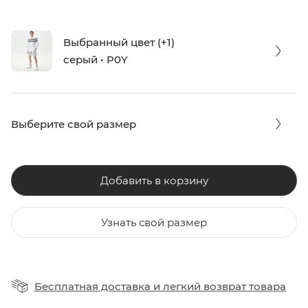
Выбранный цвет (+1)
серый • P0Y
Выберите свой размер
Добавить в корзину
Узнать свой размер
Бесплатная доставка
и
легкий возврат товара