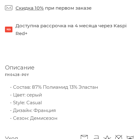
Скидка 10%
при первом заказе
Доступна рассрочка на 4 месяца через Kaspi
Red+
Описание
FH0428-P0Y
Состав: 87% Полиамид 13% Эластан
Цвет: серый
Style: Casual
Дизайн: Франция
Сезон: Демисезон
Уход