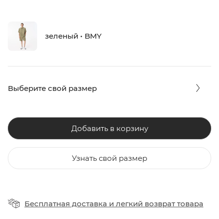
зеленый • BMY
Выберите свой размер
Добавить в корзину
Узнать свой размер
Бесплатная доставка
и
легкий возврат товара