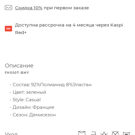
Скидка 10%
при первом заказе
Доступна рассрочка на 4 месяца через Kaspi
Red+
Описание
FH0507-BMY
Состав: 92%Полиамид 8%Эластан
Цвет: зеленый
Style: Casual
Дизайн: Франция
Сезон: Демисезон
Уход