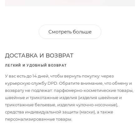
Смотреть больше
ДОСТАВКА И ВОЗВРАТ
ЛЕГКИЙ И УДОБНЫЙ ВОЗВРАТ
У вас есть до 14 дней, чтобы вернуть покупку: через
курьерскую службу DPD. Обратите внимание, что обмену и
возврату не подлежат: парфюмерно-косметические товары,
швейные и трикотажные изделия (изделия швейные и
трикотажные бельевые, изделия чулочно-носочные),
средства индивидуальной защиты (маски), а также
персонализированные товары.