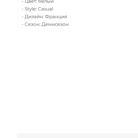
Цвет: белый
Style: Casual
Дизайн: Франция
Сезон: Демисезон