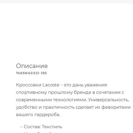
Описание
749SMA0021-1R5
Кроссовки Lacoste - это дань уважения
спортивному прошлому бренда в сочетании с
современными технологиями. Универсальность,
удобство и практичность сделает их фаворитами
вашего гардероба.
Состав: Текстиль