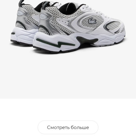
Смотреть больше