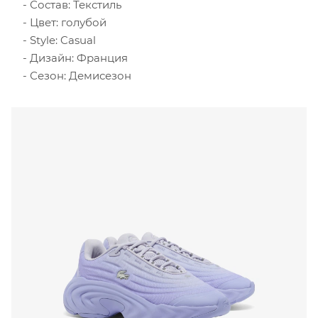
Состав: Текстиль
Цвет: голубой
Style: Casual
Дизайн: Франция
Сезон: Демисезон