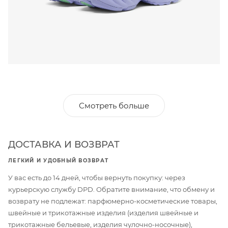
Смотреть больше
ДОСТАВКА И ВОЗВРАТ
ЛЕГКИЙ И УДОБНЫЙ ВОЗВРАТ
У вас есть до 14 дней, чтобы вернуть покупку: через
курьерскую службу DPD. Обратите внимание, что обмену и
возврату не подлежат: парфюмерно-косметические товары,
швейные и трикотажные изделия (изделия швейные и
трикотажные бельевые, изделия чулочно-носочные),