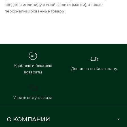
средства индивидуальной защиты (маски), а также
персонализированные товары.
Удобные и быстрые
Доставка по Казахстану
возвраты
Узнать статус заказа
О КОМПАНИИ