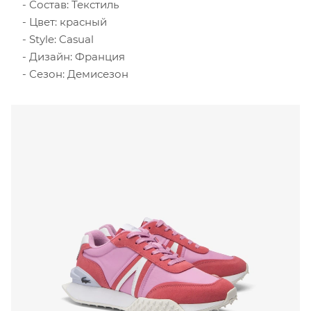
Состав: Текстиль
Цвет: красный
Style: Casual
Дизайн: Франция
Сезон: Демисезон