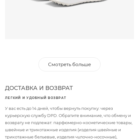
Смотреть больше
ДОСТАВКА И ВОЗВРАТ
ЛЕГКИЙ И УДОБНЫЙ ВОЗВРАТ
У вас есть до 14 дней, чтобы вернуть покупку: через
курьерскую службу DPD. Обратите внимание, что обмену и
возврату не подлежат: парфюмерно-косметические товары,
швейные и трикотажные изделия (изделия швейные и
трикотажные бельевые, изделия чулочно-носочные),