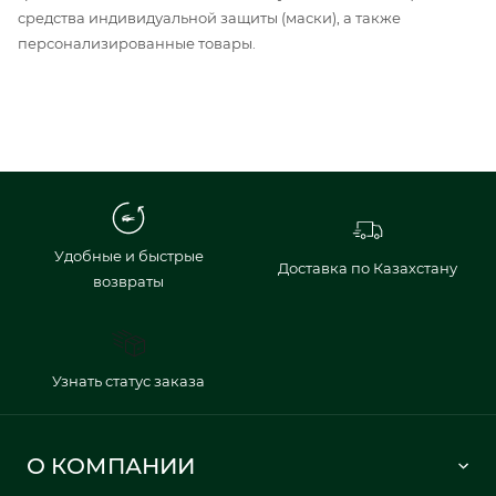
средства индивидуальной защиты (маски), а также
персонализированные товары.
Удобные и быстрые
Доставка по Казахстану
возвраты
Узнать статус заказа
О КОМПАНИИ