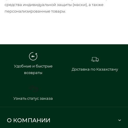
средства индивидуальной защиты (маски), а также
персонализированные товары.
Удобные и быстрые
Доставка по Казахстану
возвраты
Узнать статус заказа
О КОМПАНИИ