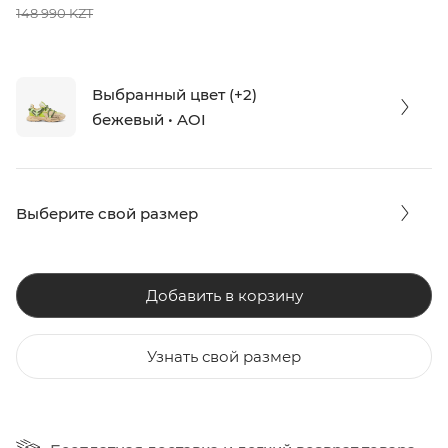
148 990 KZT
Выбранный цвет (+2)
бежевый • AOI
Выберите свой размер
Добавить в корзину
Узнать свой размер