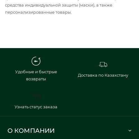
средства индивидуальной защиты (маски), а также
персонализированные товары.
Удобные и быстрые
Доставка по Казахстану
возвраты
Узнать статус заказа
О КОМПАНИИ