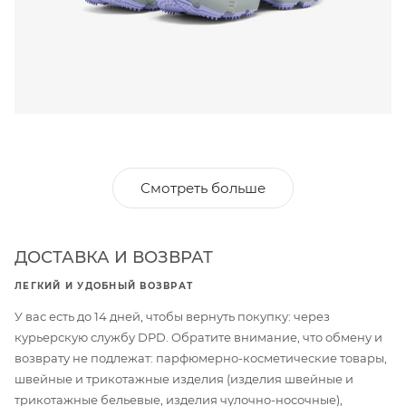
Смотреть больше
ДОСТАВКА И ВОЗВРАТ
ЛЕГКИЙ И УДОБНЫЙ ВОЗВРАТ
У вас есть до 14 дней, чтобы вернуть покупку: через
курьерскую службу DPD. Обратите внимание, что обмену и
возврату не подлежат: парфюмерно-косметические товары,
швейные и трикотажные изделия (изделия швейные и
трикотажные бельевые, изделия чулочно-носочные),