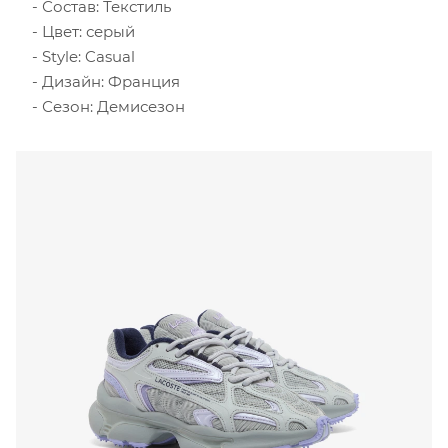
Состав: Текстиль
Цвет: серый
Style: Casual
Дизайн: Франция
Сезон: Демисезон