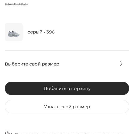
104 990 KZT
серый • 396
Выберите свой размер
Добавить в корзину
Узнать свой размер