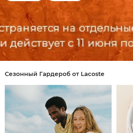
Сезонный Гардероб от Lacoste