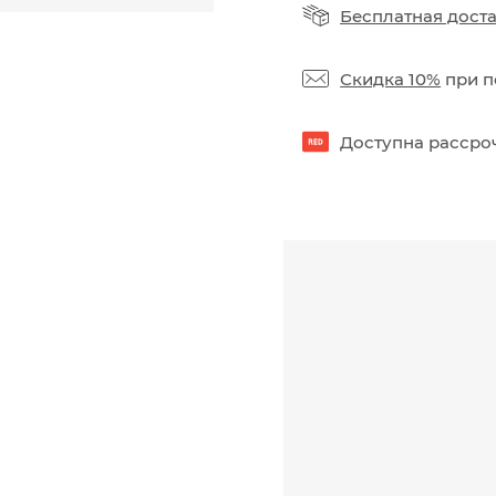
Бесплатная дост
Скидка 10%
при п
Доступна рассроч