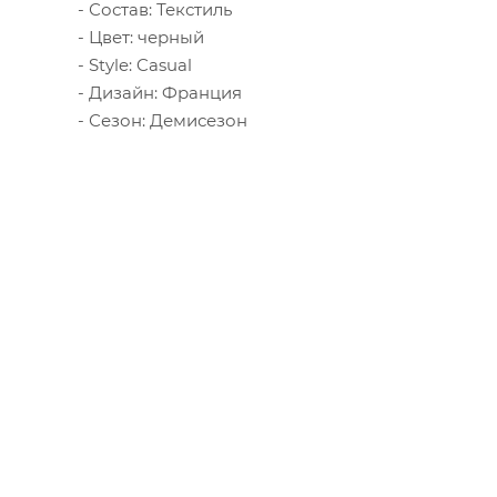
Состав: Текстиль
Цвет: черный
Style: Casual
Дизайн: Франция
Сезон: Демисезон