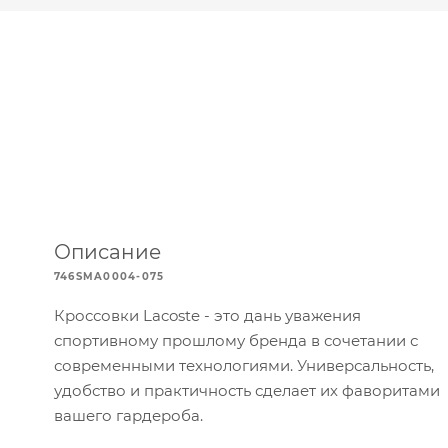
Описание
746SMA0004-075
Кроссовки Lacoste - это дань уважения
спортивному прошлому бренда в сочетании с
современными технологиями. Универсальность,
удобство и практичность сделает их фаворитами
вашего гардероба.