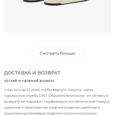
Смотреть больше
ДОСТАВКА И ВОЗВРАТ
ЛЕГКИЙ И УДОБНЫЙ ВОЗВРАТ
У вас есть до 14 дней, чтобы вернуть покупку: через
курьерскую службу DPD. Обратите внимание, что обмену и
возврату не подлежат: парфюмерно-косметические товары,
швейные и трикотажные изделия (изделия швейные и
трикотажные бельевые, изделия чулочно-носочные),