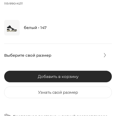
115 990 KZT
белый • 147
Выберите свой размер
Добавить в корзину
Узнать свой размер