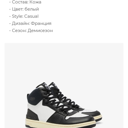
Состав: Кожа
Цвет: белый
Style: Casual
Дизайн: Франция
Сезон: Демисезон