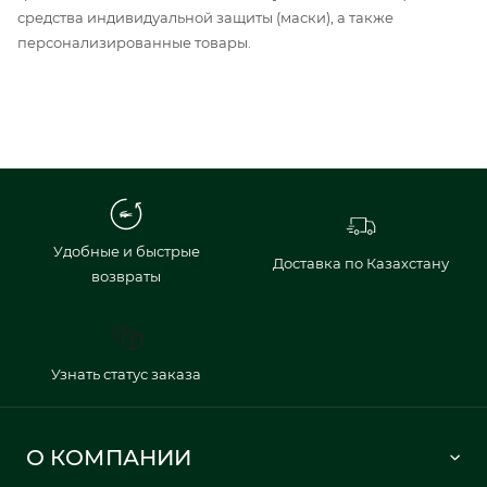
средства индивидуальной защиты (маски), а также
персонализированные товары.
Удобные и быстрые
Доставка по Казахстану
возвраты
Узнать статус заказа
О КОМПАНИИ