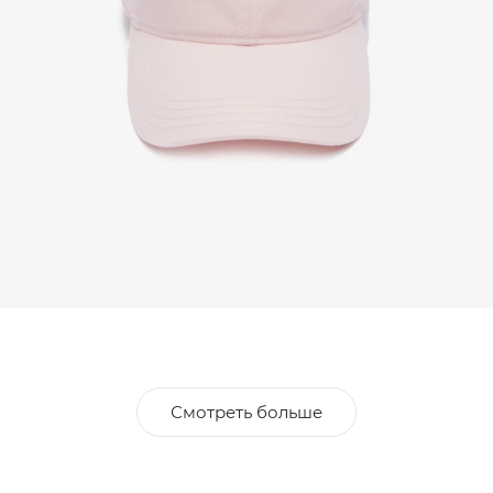
Смотреть больше