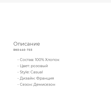
Описание
RK0440-T03
Состав: 100% Хлопок
Цвет: розовый
Style: Casual
Дизайн: Франция
Сезон: Демисезон