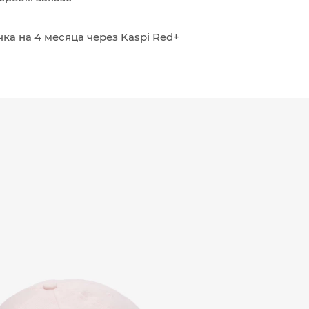
ка на 4 месяца через Kaspi Red+