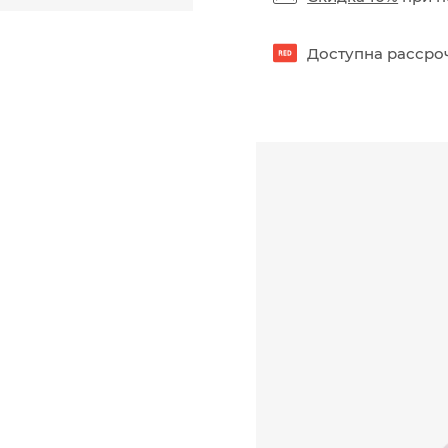
Доступна рассроч