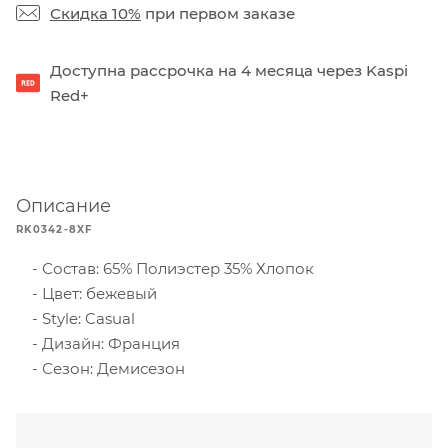
Скидка 10%
при первом заказе
Доступна рассрочка на 4 месяца через Kaspi
Red+
Описание
RK0342-8XF
Состав: 65% Полиэстер 35% Хлопок
Цвет: бежевый
Style: Casual
Дизайн: Франция
Сезон: Демисезон