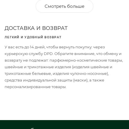
Смотреть больше
ДОСТАВКА И ВОЗВРАТ
ЛЕГКИЙ И УДОБНЫЙ ВОЗВРАТ
У вас есть до 14 дней, чтобы вернуть покупку: через
курьерскую службу DPD. Обратите внимание, что обмену и
возврату не подлежат: парфюмерно-косметические товары,
швейные и трикотажные изделия (изделия швейные и
трикотажные бельевые, изделия чулочно-носочные),
средства индивидуальной защиты (маски), а также
персонализированные товары.