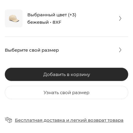
Выбранный цвет (+3)
бежевый • 8XF
Выберите свой размер
Добавить в корзину
Узнать свой размер
Бесплатная доставка
и
легкий возврат товара