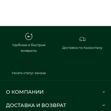
Удобные и быстрые
Доставка по Казахстану
возвраты
Узнать статус заказа
О КОМПАНИИ
Lacoste 1933
ДОСТАВКА И ВОЗВРАТ
Политика в отношении обработки персональных данных