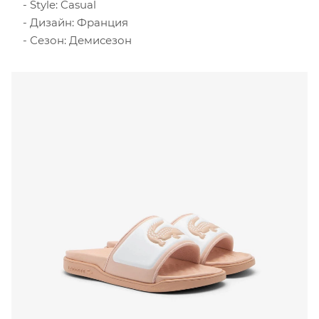
Style: Casual
Дизайн: Франция
Сезон: Демисезон