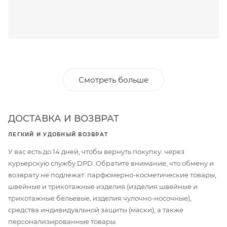
Смотреть больше
ДОСТАВКА И ВОЗВРАТ
ЛЕГКИЙ И УДОБНЫЙ ВОЗВРАТ
У вас есть до 14 дней, чтобы вернуть покупку: через
курьерскую службу DPD. Обратите внимание, что обмену и
возврату не подлежат: парфюмерно-косметические товары,
швейные и трикотажные изделия (изделия швейные и
трикотажные бельевые, изделия чулочно-носочные),
средства индивидуальной защиты (маски), а также
персонализированные товары.