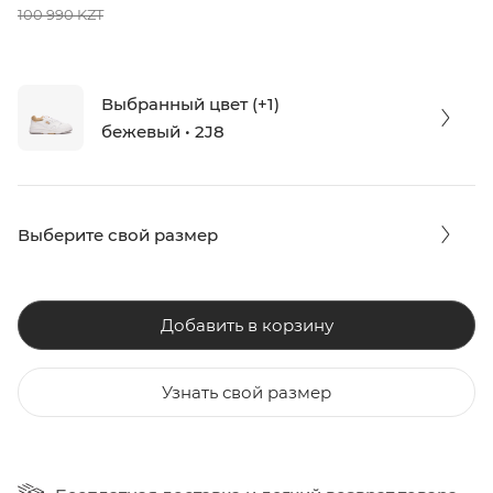
100 990 KZT
Выбранный цвет (+1)
бежевый • 2J8
Выберите свой размер
Добавить в корзину
Узнать свой размер