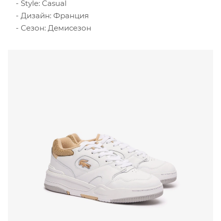
Style: Casual
Дизайн: Франция
Сезон: Демисезон