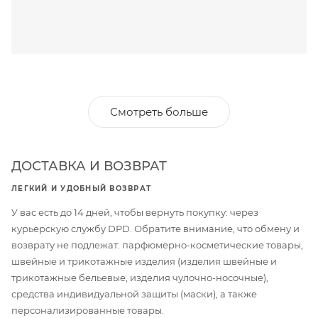
Смотреть больше
ДОСТАВКА И ВОЗВРАТ
ЛЕГКИЙ И УДОБНЫЙ ВОЗВРАТ
У вас есть до 14 дней, чтобы вернуть покупку: через
курьерскую службу DPD. Обратите внимание, что обмену и
возврату не подлежат: парфюмерно-косметические товары,
швейные и трикотажные изделия (изделия швейные и
трикотажные бельевые, изделия чулочно-носочные),
средства индивидуальной защиты (маски), а также
персонализированные товары.