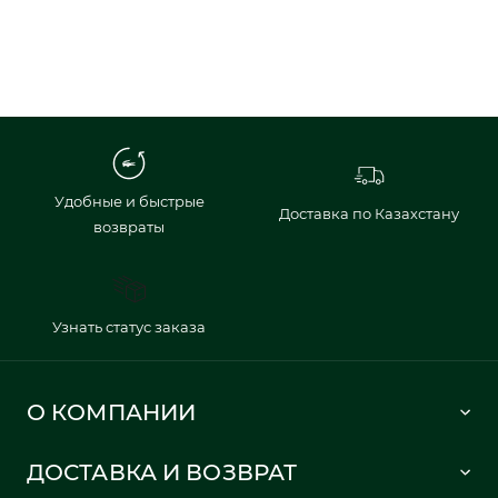
Удобные и быстрые
Доставка по Казахстану
возвраты
Узнать статус заказа
О КОМПАНИИ
Lacoste 1933
ДОСТАВКА И ВОЗВРАТ
Политика в отношении обработки персональных данных