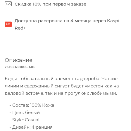
Скидка 10%
при первом заказе
Доступна рассрочка на 4 месяца через Kaspi
Red+
Описание
751SFA0088-40F
Кеды - обязательный элемент гардероба. Четкие
линии и сдержанный силуэт будет уместен как на
деловой встрече, так и на прогулке с любимыми.
Состав: 100% Кожа
Цвет: белый
Style: Casual
Дизайн: Франция