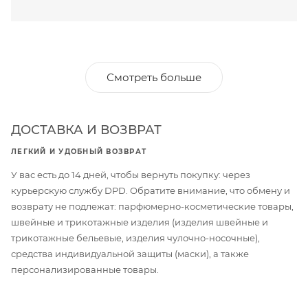
Смотреть больше
ДОСТАВКА И ВОЗВРАТ
ЛЕГКИЙ И УДОБНЫЙ ВОЗВРАТ
У вас есть до 14 дней, чтобы вернуть покупку: через
курьерскую службу DPD. Обратите внимание, что обмену и
возврату не подлежат: парфюмерно-косметические товары,
швейные и трикотажные изделия (изделия швейные и
трикотажные бельевые, изделия чулочно-носочные),
средства индивидуальной защиты (маски), а также
персонализированные товары.