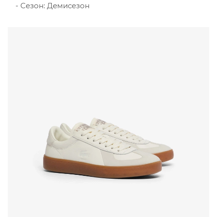
Сезон: Демисезон