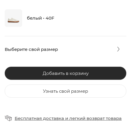
белый • 40F
Выберите свой размер
Добавить в корзину
Узнать свой размер
Бесплатная доставка
и
легкий возврат товара