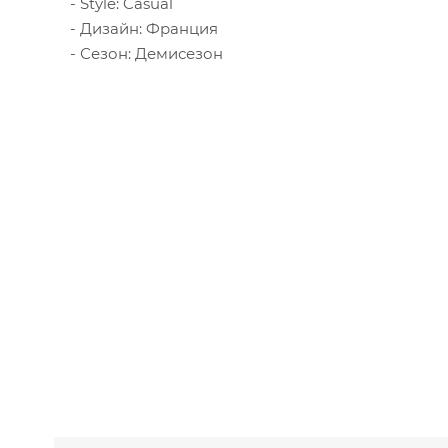
Style: Casual
Дизайн: Франция
Сезон: Демисезон