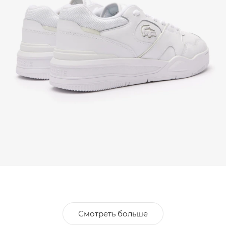
Смотреть больше