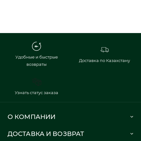
Удобные и быстрые
Доставка по Казахстану
возвраты
Узнать статус заказа
О КОМПАНИИ
Lacoste 1933
ДОСТАВКА И ВОЗВРАТ
Политика в отношении обработки персональных данных