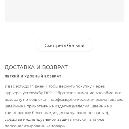
Смотреть больше
ДОСТАВКА И ВОЗВРАТ
ЛЕГКИЙ И УДОБНЫЙ ВОЗВРАТ
У вас есть до 14 дней, чтобы вернуть покупку: через
курьерскую службу DPD. Обратите внимание, что обмену и
возврату не подлежат: парфюмерно-косметические товары,
швейные и трикотажные изделия (изделия швейные и
трикотажные бельевые, изделия чулочно-носочные),
средства индивидуальной защиты (маски), а также
персонализированные товары.