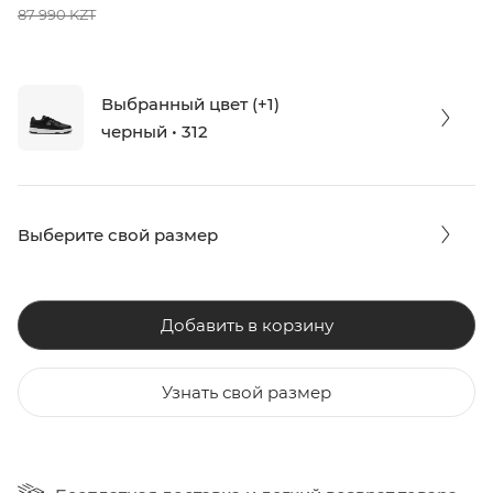
87 990 KZT
Выбранный цвет (+1)
черный • 312
Выберите свой размер
Добавить в корзину
Узнать свой размер