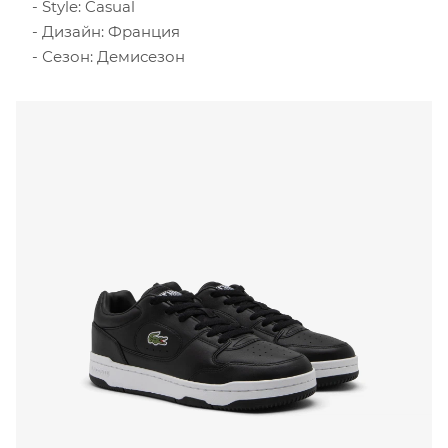
Style: Casual
Дизайн: Франция
Сезон: Демисезон