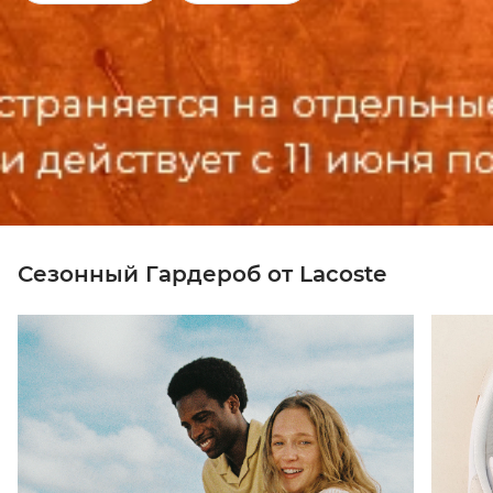
Сезонный Гардероб от Lacoste