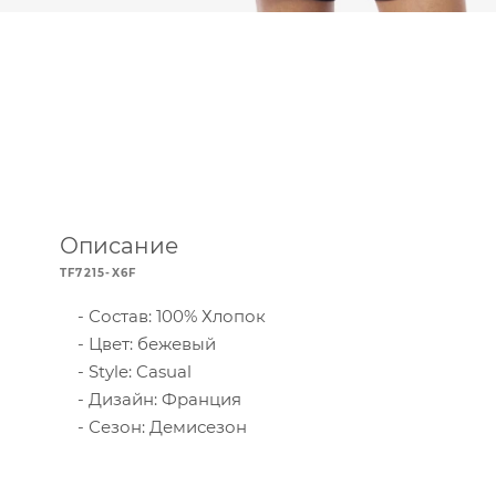
Описание
TF7215-X6F
Состав: 100% Хлопок
Цвет: бежевый
Style: Casual
Дизайн: Франция
Сезон: Демисезон