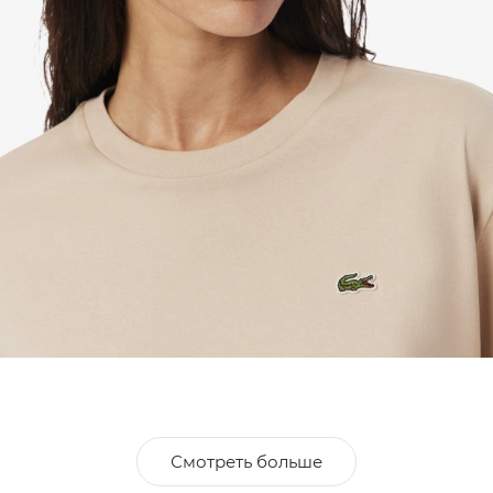
Смотреть больше