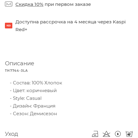
Скидка 10%
при первом заказе
Доступна рассрочка на 4 месяца через Kaspi
Red+
Описание
TH7744-3LA
Состав: 100% Хлопок
Цвет: коричневый
Style: Casual
Дизайн: Франция
Сезон: Демисезон
Уход