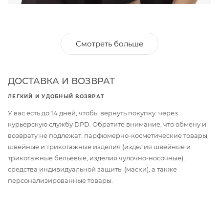
Смотреть больше
ДОСТАВКА И ВОЗВРАТ
ЛЕГКИЙ И УДОБНЫЙ ВОЗВРАТ
У вас есть до 14 дней, чтобы вернуть покупку: через
курьерскую службу DPD. Обратите внимание, что обмену и
возврату не подлежат: парфюмерно-косметические товары,
швейные и трикотажные изделия (изделия швейные и
трикотажные бельевые, изделия чулочно-носочные),
средства индивидуальной защиты (маски), а также
персонализированные товары.