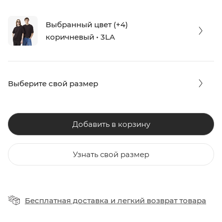
Выбранный цвет (+4)
коричневый • 3LA
Выберите свой размер
Добавить в корзину
Узнать свой размер
Бесплатная доставка
и
легкий возврат товара