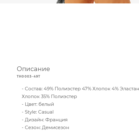
Описание
TH0003-49T
Состав: 49% Полиэстер 47% Хлопок 4% Эласта
Хлопок 35% Полиэстер
Цвет: белый
Style: Casual
Дизайн: Франция
Сезон: Демисезон