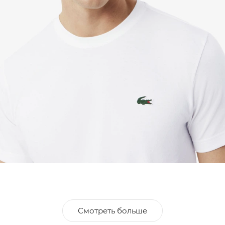
Смотреть больше