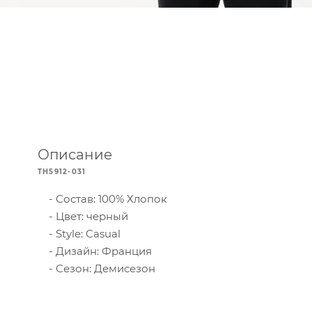
Описание
TH5912-031
Состав: 100% Хлопок
Цвет: черный
Style: Casual
Дизайн: Франция
Сезон: Демисезон