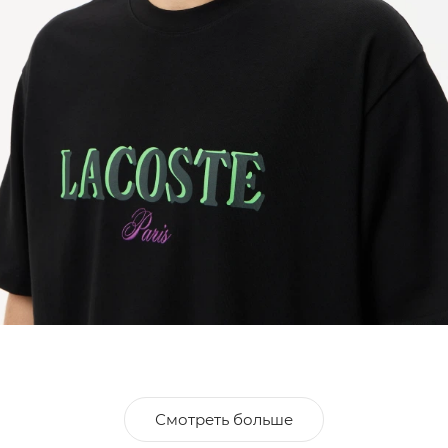
Смотреть больше