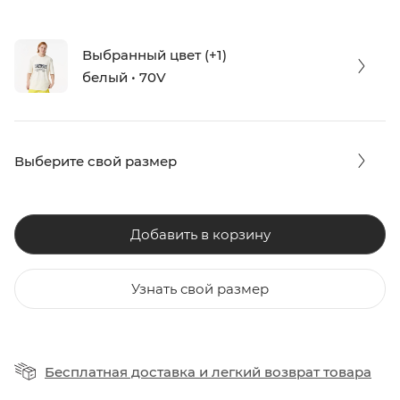
Выбранный цвет (+1)
белый • 70V
Выберите свой размер
Добавить в корзину
Узнать свой размер
Бесплатная доставка
и
легкий возврат товара