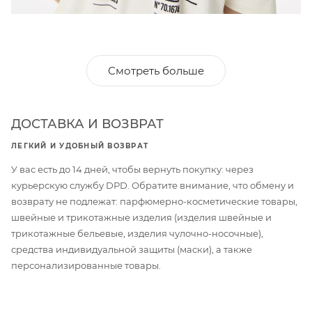
Смотреть больше
ДОСТАВКА И ВОЗВРАТ
ЛЕГКИЙ И УДОБНЫЙ ВОЗВРАТ
У вас есть до 14 дней, чтобы вернуть покупку: через
курьерскую службу DPD. Обратите внимание, что обмену и
возврату не подлежат: парфюмерно-косметические товары,
швейные и трикотажные изделия (изделия швейные и
трикотажные бельевые, изделия чулочно-носочные),
средства индивидуальной защиты (маски), а также
персонализированные товары.