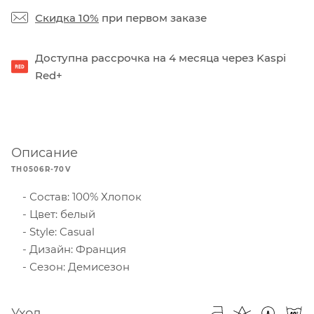
Скидка 10%
при первом заказе
Доступна рассрочка на 4 месяца через Kaspi
Red+
Описание
TH0506R-70V
Состав: 100% Хлопок
Цвет: белый
Style: Casual
Дизайн: Франция
Сезон: Демисезон
Уход