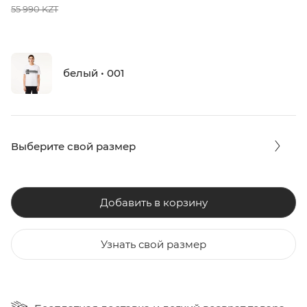
55 990 KZT
белый • 001
Выберите свой размер
Добавить в корзину
Узнать свой размер