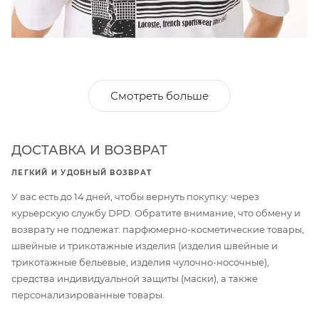
Смотреть больше
ДОСТАВКА И ВОЗВРАТ
ЛЕГКИЙ И УДОБНЫЙ ВОЗВРАТ
У вас есть до 14 дней, чтобы вернуть покупку: через
курьерскую службу DPD. Обратите внимание, что обмену и
возврату не подлежат: парфюмерно-косметические товары,
швейные и трикотажные изделия (изделия швейные и
трикотажные бельевые, изделия чулочно-носочные),
средства индивидуальной защиты (маски), а также
персонализированные товары.