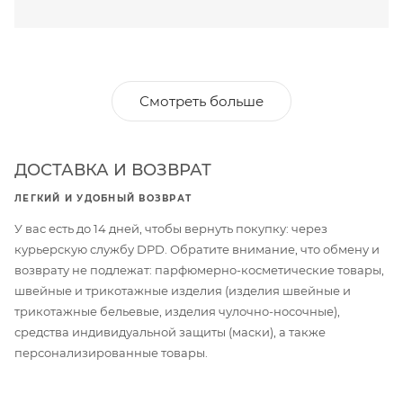
Смотреть больше
ДОСТАВКА И ВОЗВРАТ
ЛЕГКИЙ И УДОБНЫЙ ВОЗВРАТ
У вас есть до 14 дней, чтобы вернуть покупку: через
курьерскую службу DPD. Обратите внимание, что обмену и
возврату не подлежат: парфюмерно-косметические товары,
швейные и трикотажные изделия (изделия швейные и
трикотажные бельевые, изделия чулочно-носочные),
средства индивидуальной защиты (маски), а также
персонализированные товары.