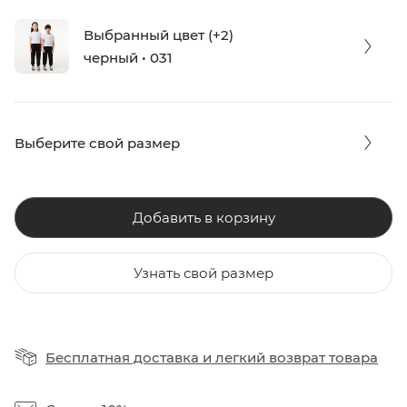
Выбранный цвет (+2)
черный • 031
Выберите свой размер
Добавить в корзину
Узнать свой размер
Бесплатная доставка
и
легкий возврат товара