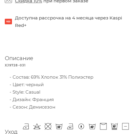
Скидка 10%
при первом заказе
Доступна рассрочка на 4 месяца через Kaspi
Red+
Описание
XJ9728-031
Состав: 69% Хлопок 31% Полиэстер
Цвет: черный
Style: Casual
Дизайн: Франция
Сезон: Демисезон
Уход